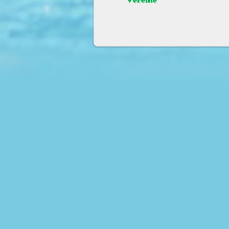
Vereine