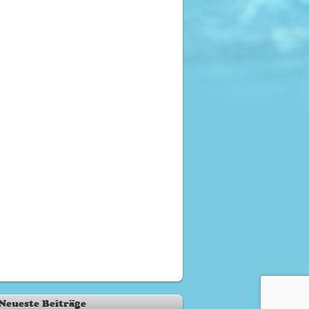
Neueste Beiträge