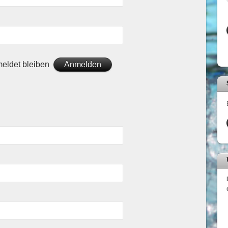
eldet bleiben