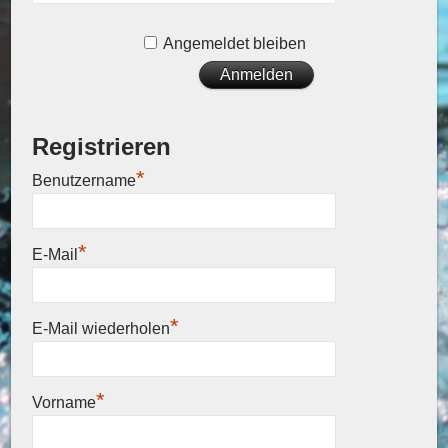
Angemeldet bleiben
Registrieren
*
Benutzername
*
E-Mail
*
E-Mail wiederholen
*
Vorname