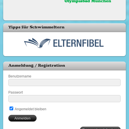
Olympiabad München
Tipps für Schwimmeltern
Anmeldung / Registration
Benutzername
Passwort
Angemeldet bleiben