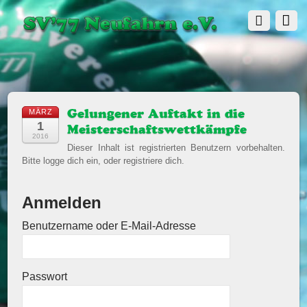
MÄRZ
Gelungener Auftakt in die
1
Meisterschaftswettkämpfe
2016
Dieser Inhalt ist registrierten Benutzern vorbehalten.
Bitte logge dich ein, oder registriere dich.
Anmelden
Benutzername oder E-Mail-Adresse
Passwort