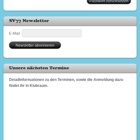
Passwort zurücksetzen
SV77 Newsletter
E-Mail
Unsere nächsten Termine
Detailinformationen zu den Terminen, sowie die Anmeldung dazu
findet ihr in Klubraum.