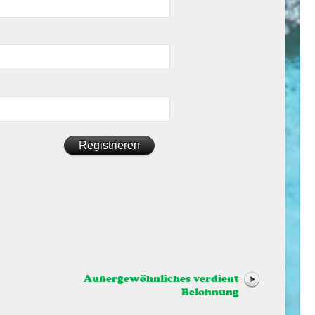
Außergewöhnliches verdient
Belohnung