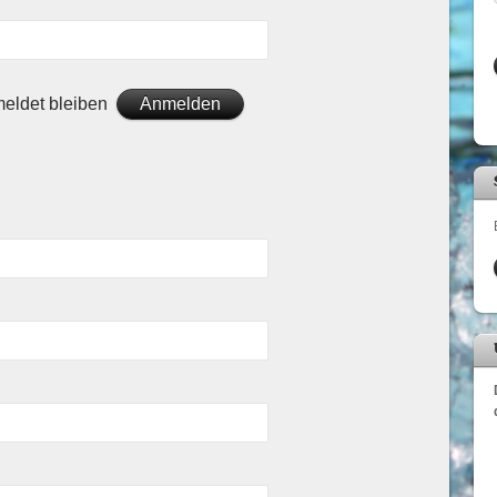
eldet bleiben