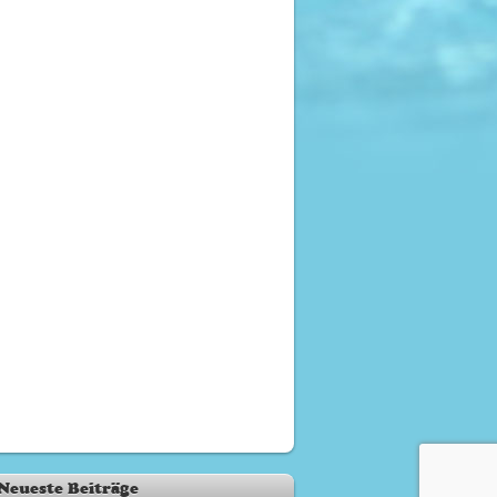
Neueste Beiträge