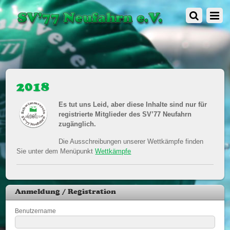
2018
Es tut uns Leid, aber diese Inhalte sind nur für
registrierte Mitglieder des SV’77 Neufahrn
zugänglich.
Die Ausschreibungen unserer Wettkämpfe finden
Sie unter dem Menüpunkt
Wettkämpfe
Anmeldung / Registration
Benutzername