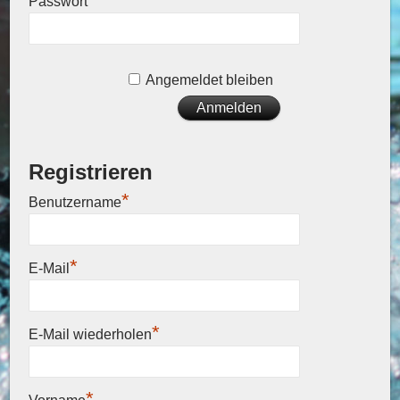
Passwort
Angemeldet bleiben
Registrieren
*
Benutzername
*
E-Mail
*
E-Mail wiederholen
*