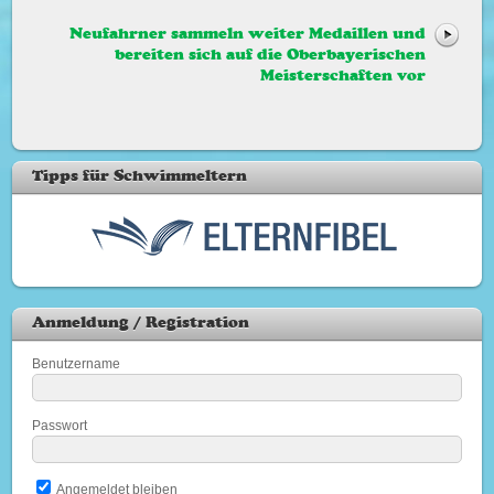
Neufahrner sammeln weiter Medaillen und
bereiten sich auf die Oberbayerischen
Meisterschaften vor
Tipps für Schwimmeltern
Anmeldung / Registration
Benutzername
Passwort
Angemeldet bleiben