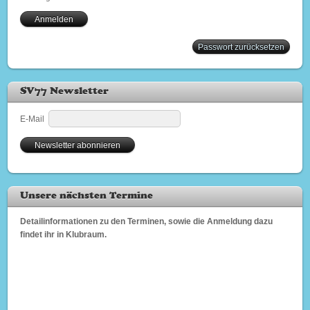
Passwort zurücksetzen
SV77 Newsletter
E-Mail
Unsere nächsten Termine
Detailinformationen zu den Terminen, sowie die Anmeldung dazu
findet ihr in Klubraum.