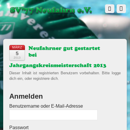
MÄRZ
Neufahrner gut gestartet
5
bei
2013
Jahrgangskreismeisterschaft 2013
Dieser Inhalt ist registrierten Benutzern vorbehalten. Bitte logge
dich ein, oder registriere dich.
Anmelden
Benutzername oder E-Mail-Adresse
Passwort