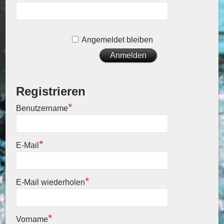
Angemeldet bleiben
Registrieren
*
Benutzername
*
E-Mail
*
E-Mail wiederholen
*
Vorname