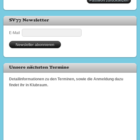
Passwort zurücksetzen
SV77 Newsletter
E-Mail
Unsere nächsten Termine
Detailinformationen zu den Terminen, sowie die Anmeldung dazu
findet ihr in Klubraum.