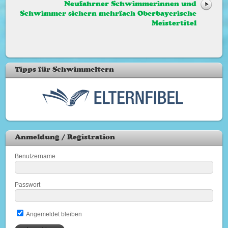
Neufahrner Schwimmerinnen und
Schwimmer sichern mehrfach Oberbayerische
Meistertitel
Tipps für Schwimmeltern
Anmeldung / Registration
Benutzername
Passwort
Angemeldet bleiben