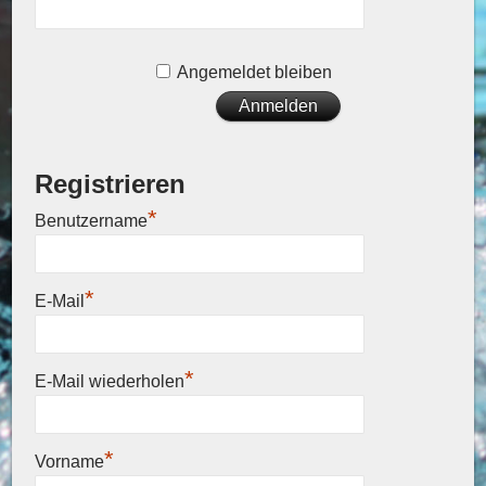
Angemeldet bleiben
Registrieren
*
Benutzername
*
E-Mail
*
E-Mail wiederholen
*
Vorname