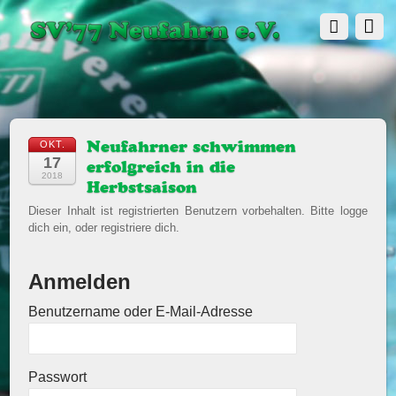
OKT.
Neufahrner schwimmen
17
erfolgreich in die
2018
Herbstsaison
Dieser Inhalt ist registrierten Benutzern vorbehalten. Bitte logge
dich ein, oder registriere dich.
Anmelden
Benutzername oder E-Mail-Adresse
Passwort