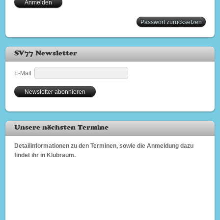
Passwort zurücksetzen
SV77 Newsletter
E-Mail
Unsere nächsten Termine
Detailinformationen zu den Terminen, sowie die Anmeldung dazu
findet ihr in Klubraum.