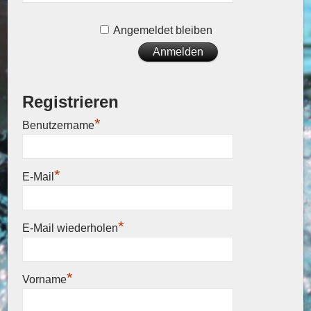
Angemeldet bleiben
Registrieren
*
Benutzername
*
E-Mail
*
E-Mail wiederholen
*
Vorname