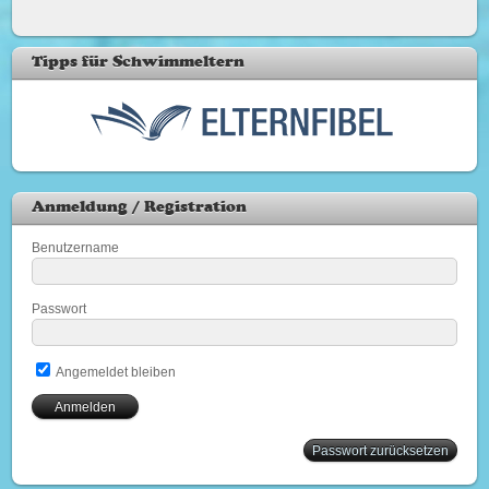
Tipps für Schwimmeltern
Anmeldung / Registration
Benutzername
Passwort
Angemeldet bleiben
Passwort zurücksetzen