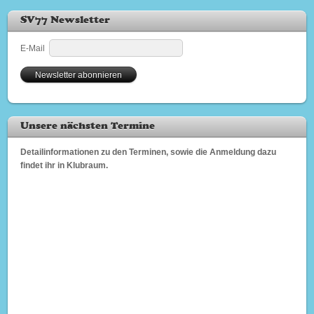
SV77 Newsletter
E-Mail
Unsere nächsten Termine
Detailinformationen zu den Terminen, sowie die Anmeldung dazu
findet ihr in Klubraum.