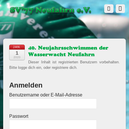
JAN.
40. Neujahrsschwimmen der
1
Wasserwacht Neufahrn
2020
Dieser Inhalt ist registrierten Benutzern vorbehalten.
Bitte logge dich ein, oder registriere dich.
Anmelden
Benutzername oder E-Mail-Adresse
Passwort