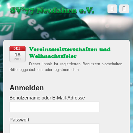
DEZ.
Vereinsmeisterschaften und
18
Weihnachtsfeier
2011
Dieser Inhalt ist registrierten Benutzern vorbehalten.
Bitte logge dich ein, oder registriere dich.
Anmelden
Benutzername oder E-Mail-Adresse
Passwort