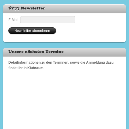
SV77 Newsletter
E-Mail
Unsere nächsten Termine
Detailinformationen zu den Terminen, sowie die Anmeldung dazu
findet ihr in Klubraum.