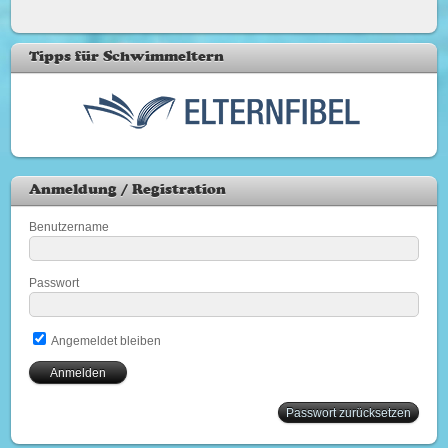
Tipps für Schwimmeltern
Anmeldung / Registration
Benutzername
Passwort
Angemeldet bleiben
Passwort zurücksetzen