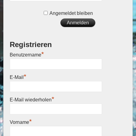
Angemeldet bleiben
Registrieren
*
Benutzername
*
E-Mail
*
E-Mail wiederholen
*
Vorname