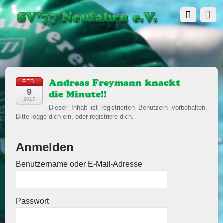
FEB.
Andreas Freymann knackt
9
die Minute!!
2017
Dieser Inhalt ist registrierten Benutzern vorbehalten.
Bitte logge dich ein, oder registriere dich.
Anmelden
Benutzername oder E-Mail-Adresse
Passwort