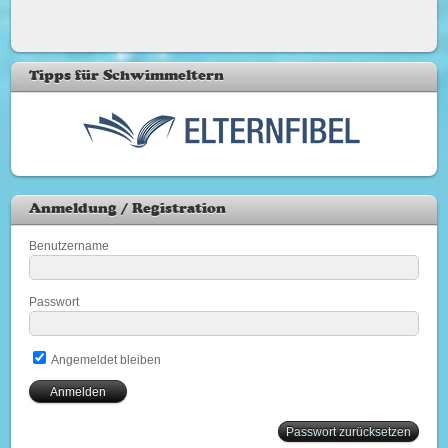
Tipps für Schwimmeltern
Anmeldung / Registration
Benutzername
Passwort
Angemeldet bleiben
Passwort zurücksetzen