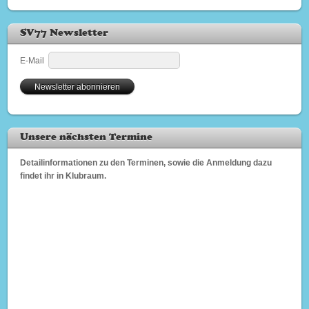
SV77 Newsletter
E-Mail
Unsere nächsten Termine
Detailinformationen zu den Terminen, sowie die Anmeldung dazu
findet ihr in Klubraum.