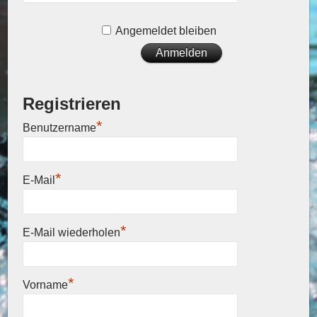
Angemeldet bleiben
Registrieren
*
Benutzername
*
E-Mail
*
E-Mail wiederholen
*
Vorname