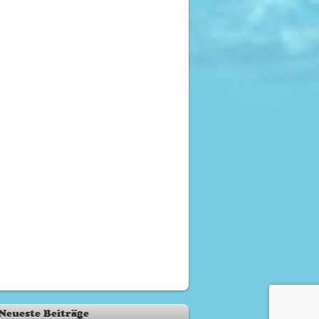
Neueste Beiträge