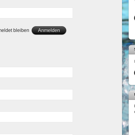
eldet bleiben